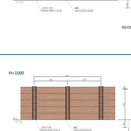
H=1000