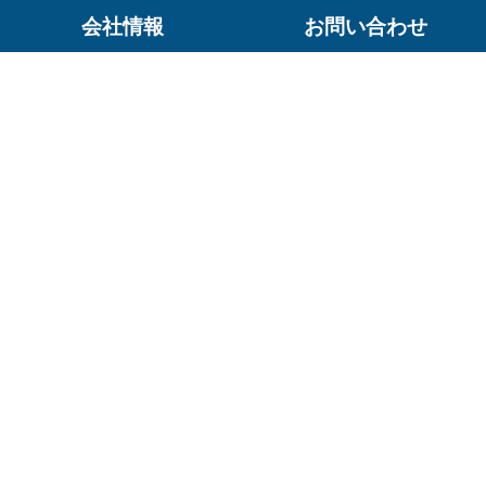
会社情報
お問い合わせ