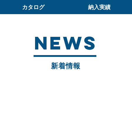
カタログ
納入実績
NEWS
新着情報